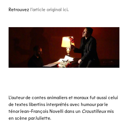
Retrouvez
l’article original ici
.
L’auteur de contes animaliers et moraux fut aussi celui
de textes libertins interprétés avec humour par le
ténor Jean-François Novelli dans un
Croustilleux
mis
en scène par Juliette.