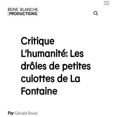
Critique
L’humanité: Les
drôles de petites
culottes de La
Fontaine
Par
Gérald Rossi