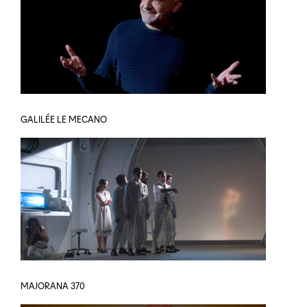
GALILÉE LE MECANO
MAJORANA 370