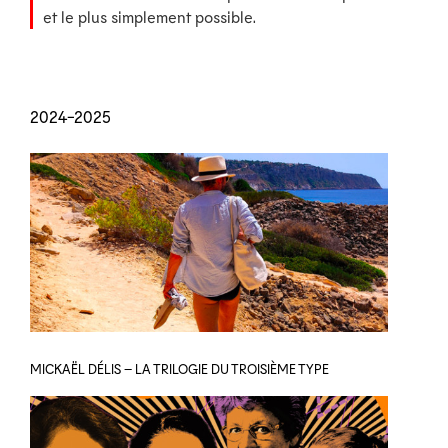
et le plus simplement possible.
2024-2025
MICKAËL DÉLIS – LA TRILOGIE DU TROISIÈME TYPE