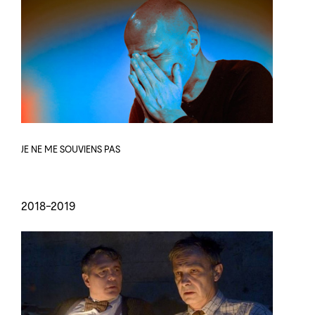
JE NE ME SOUVIENS PAS
2018-2019