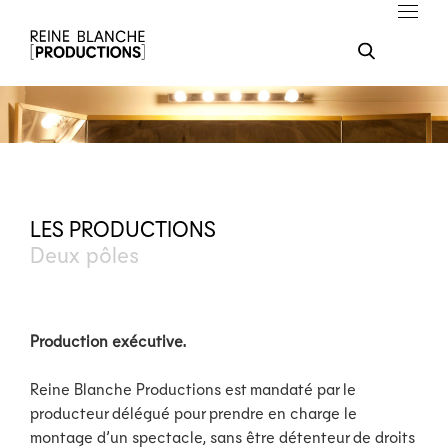
LES PRODUCTIONS
Deux pôles
Production exécutive.
Reine Blanche Productions est mandaté par le
producteur délégué pour prendre en charge le
montage d’un spectacle, sans être détenteur de droits