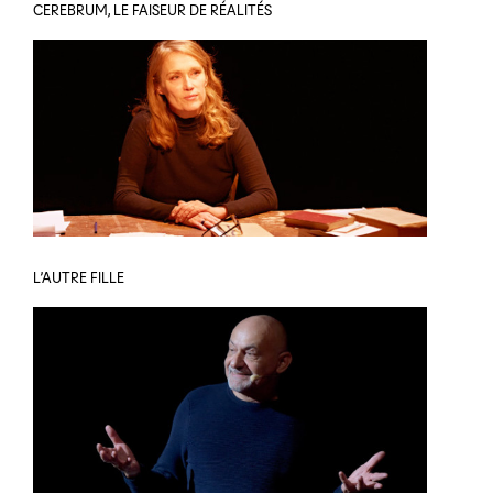
CEREBRUM, LE FAISEUR DE RÉALITÉS
L’AUTRE FILLE