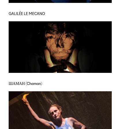
GALILÉE LE MECANO
ШАМАН (Chaman)