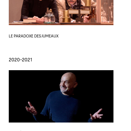
LE PARADOXE DES JUMEAUX
2020-2021