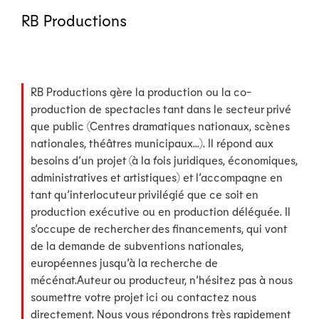
RB Productions
RB Productions gère la production ou la co-
production de spectacles tant dans le secteur privé
que public (Centres dramatiques nationaux, scènes
nationales, théâtres municipaux…). Il répond aux
besoins d’un projet (à la fois juridiques, économiques,
administratives et artistiques) et l’accompagne en
tant qu’interlocuteur privilégié que ce soit en
production exécutive ou en production déléguée. Il
s’occupe de rechercher des financements, qui vont
de la demande de subventions nationales,
européennes jusqu’à la recherche de
mécénat.
Auteur ou producteur, n’hésitez pas à nous
soumettre votre projet ici ou contactez nous
directement. Nous vous répondrons très rapidement