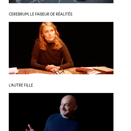
CEREBRUM, LE FAISEUR DE RÉALITÉS
L’AUTRE FILLE