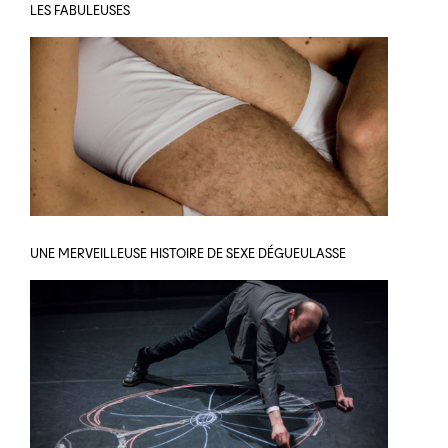
LES FABULEUSES
UNE MERVEILLEUSE HISTOIRE DE SEXE DÉGUEULASSE