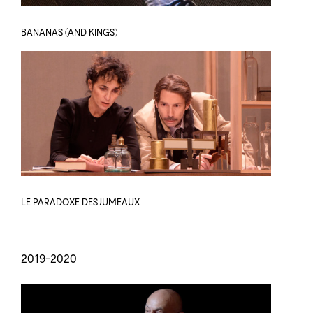
BANANAS (AND KINGS)
LE PARADOXE DES JUMEAUX
2019-2020