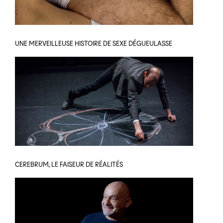
UNE MERVEILLEUSE HISTOIRE DE SEXE DÉGUEULASSE
CEREBRUM, LE FAISEUR DE RÉALITÉS