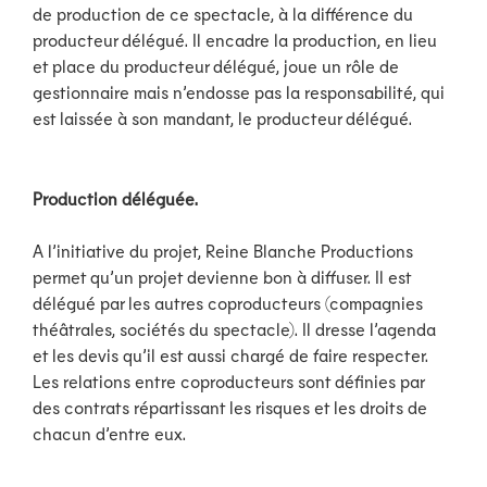
de production de ce spectacle, à la différence du
producteur délégué. Il encadre la production, en lieu
et place du producteur délégué, joue un rôle de
gestionnaire mais n’endosse pas la responsabilité, qui
est laissée à son mandant, le producteur délégué.
Production déléguée.
A l’initiative du projet, Reine Blanche Productions
permet qu’un projet devienne bon à diffuser. Il est
délégué par les autres coproducteurs (compagnies
théâtrales, sociétés du spectacle). Il dresse l’agenda
et les devis qu’il est aussi chargé de faire respecter.
Les relations entre coproducteurs sont définies par
des contrats répartissant les risques et les droits de
chacun d’entre eux.