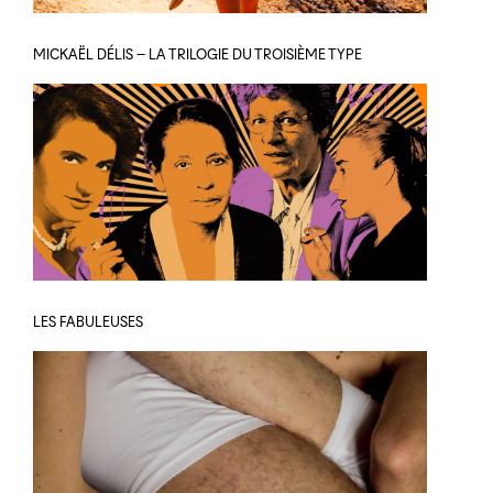
MICKAËL DÉLIS – LA TRILOGIE DU TROISIÈME TYPE
LES FABULEUSES