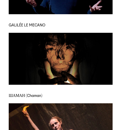
GALILÉE LE MECANO
ШАМАН (Chaman)