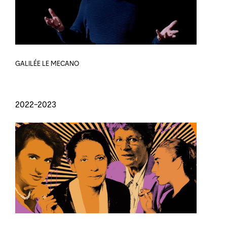
GALILÉE LE MECANO
2022-2023