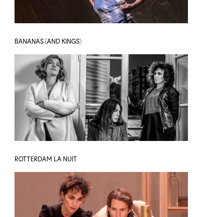
BANANAS (AND KINGS)
ROTTERDAM LA NUIT