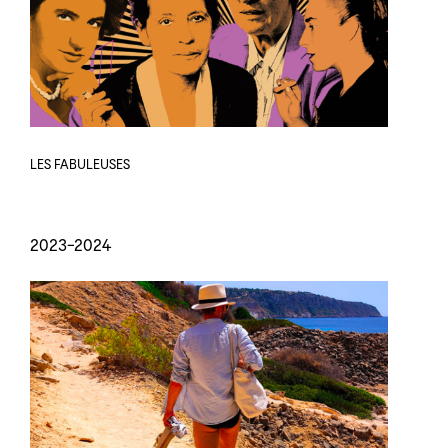
LES FABULEUSES
2023-2024