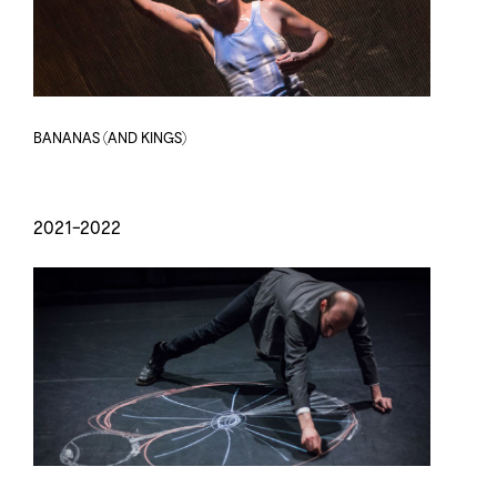
BANANAS (AND KINGS)
2021-2022