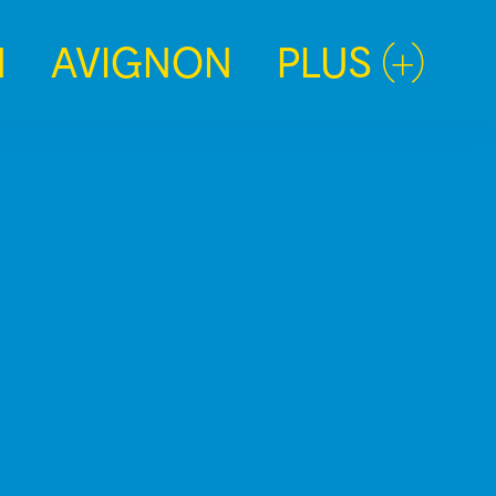
N
AVIGNON
PLUS (+)