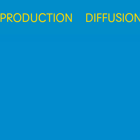
PRODUCTION
DIFFUSIO