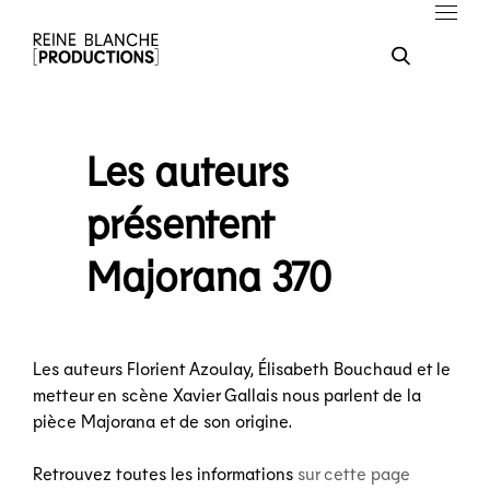
Les auteurs
présentent
Majorana 370
Les auteurs Florient Azoulay, Élisabeth Bouchaud et le
metteur en scène Xavier Gallais nous parlent de la
pièce Majorana et de son origine.
Retrouvez toutes les informations
sur cette page