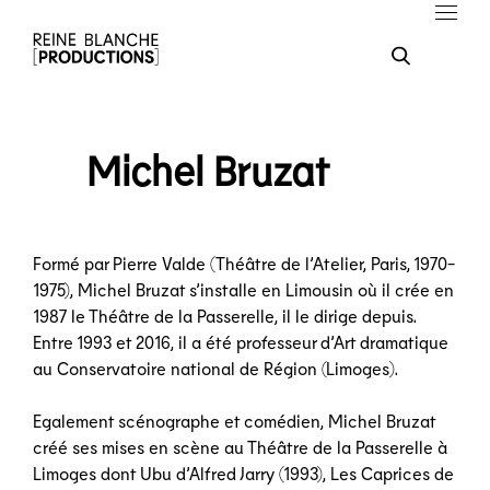
Michel Bruzat
Formé par Pierre Valde (Théâtre de l’Atelier, Paris, 1970-
1975), Michel Bruzat s’installe en Limousin où il crée en
1987 le Théâtre de la Passerelle, il le dirige depuis.
Entre 1993 et 2016, il a été professeur d’Art dramatique
au Conservatoire national de Région (Limoges).
Egalement scénographe et comédien, Michel Bruzat
créé ses mises en scène au Théâtre de la Passerelle à
Limoges dont Ubu d’Alfred Jarry (1993), Les Caprices de