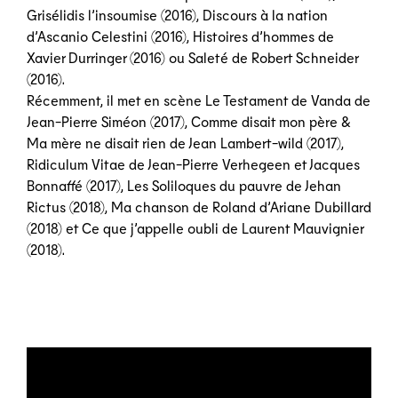
Grisélidis l’insoumise (2016), Discours à la nation
d’Ascanio Celestini (2016), Histoires d’hommes de
Xavier Durringer (2016) ou Saleté de Robert Schneider
(2016).
Récemment, il met en scène Le Testament de Vanda de
Jean-Pierre Siméon (2017), Comme disait mon père &
Ma mère ne disait rien de Jean Lambert-wild (2017),
Ridiculum Vitae de Jean-Pierre Verhegeen et Jacques
Bonnaffé (2017), Les Soliloques du pauvre de Jehan
Rictus (2018), Ma chanson de Roland d’Ariane Dubillard
(2018) et Ce que j’appelle oubli de Laurent Mauvignier
(2018).