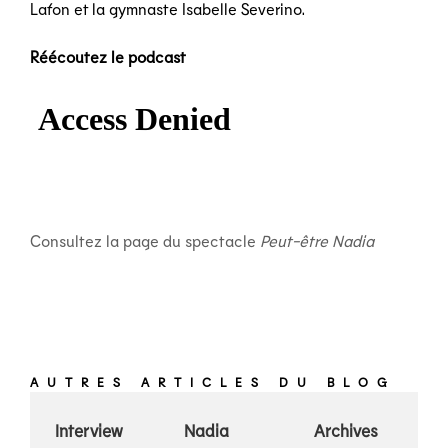
Lafon et la gymnaste Isabelle Severino.
Réécoutez le podcast
Consultez la page du spectacle
Peut-être Nadia
AUTRES ARTICLES DU BLOG
Interview
Nadia
Archives