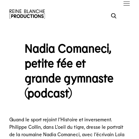
Nadia Comaneci,
petite fée et
grande gymnaste
(podcast)
Quand le sport rejoint l’Histoire et inversement.
Philippe Collin, dans L’oeil du tigre, dresse le portrait
de la roumaine Nadia Comaneci, avec l’écrivain Lola