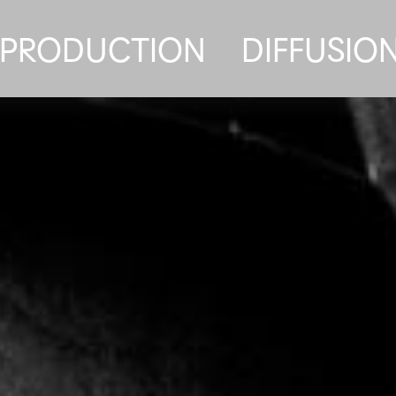
PRODUCTION
DIFFUSIO