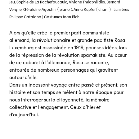
Jeu, Sophie de La Rochefoucauld, Viviane Théophilidès, Bernard
Vergne, Géraldine Agostini ( piano ), Anna Kupfer ( chant ) | Lumières
Philippe Catalano | Costumes Joan Bich
Alors qu’elle crée le premier parti communiste
allemand, la révolutionnaire et grande pacifiste Rosa
Luxemburg est assassinée en 1919, pour ses idées, lors
de la répression de la révolution spartakiste. Au cœur
de ce cabaret à l’allemande, Rosa se raconte,
entourée de nombreux personnages qui gravitent
autour d’elle.
Dans un incessant voyage entre passé et présent, son
histoire et son temps se mêlent à notre époque pour
nous interroger sur la citoyenneté, la mémoire
collective et l’engagement. Ceux d’hier et
d’aujourd’hui.