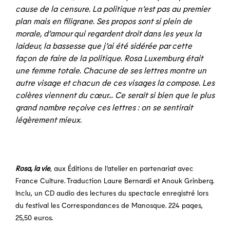
cause de la censure. La politique n’est pas au premier
plan mais en filigrane. Ses propos sont si plein de
morale, d’amour qui regardent droit dans les yeux la
laideur, la bassesse que j’ai été sidérée par cette
façon de faire de la politique. Rosa Luxemburg était
une femme totale. Chacune de ses lettres montre un
autre visage et chacun de ces visages la compose. Les
colères viennent du cœur… Ce serait si bien que le plus
grand nombre reçoive ces lettres : on se sentirait
légèrement mieux.
Rosa, la vie
, aux Éditions de l’atelier en partenariat avec
France Culture. Traduction Laure Bernardi et Anouk Grinberg.
Inclu, un CD audio des lectures du spectacle enregistré lors
du festival les Correspondances de Manosque. 224 pages,
25,50 euros.