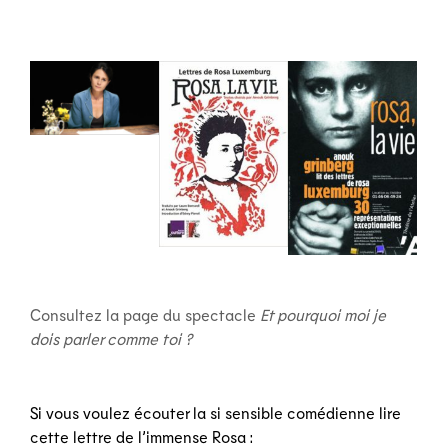
Consultez la page du spectacle
Et pourquoi moi je
dois parler comme toi ?
Si vous voulez écouter la si sensible comédienne lire
cette lettre de l’immense Rosa :