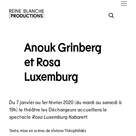
Anouk Grinberg
et Rosa
Luxemburg
Du 7 janvier au 1er février 2020 (du mardi au samedi à
19h) le théâtre les Déchargeurs accueillera le
spectacle
Rosa Luxemburg Kabarett
.
Texte, mise en scène, de Viviane Théophilidès