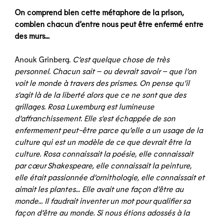
On comprend bien cette métaphore de la prison,
combien chacun d’entre nous peut être enfermé entre
des murs…
Anouk Grinberg.
C’est quelque chose de très
personnel. Chacun sait – ou devrait savoir – que l’on
voit le monde à travers des prismes. On pense qu’il
s’agit là de la liberté alors que ce ne sont que des
grillages. Rosa Luxemburg est lumineuse
d’affranchissement. Elle s’est échappée de son
enfermement peut-être parce qu’elle a un usage de la
culture qui est un modèle de ce que devrait être la
culture. Rosa connaissait la poésie, elle connaissait
par cœur Shakespeare, elle connaissait la peinture,
elle était passionnée d’ornithologie, elle connaissait et
aimait les plantes… Elle avait une façon d’être au
monde… Il faudrait inventer un mot pour qualifier sa
façon d’être au monde. Si nous étions adossés à la