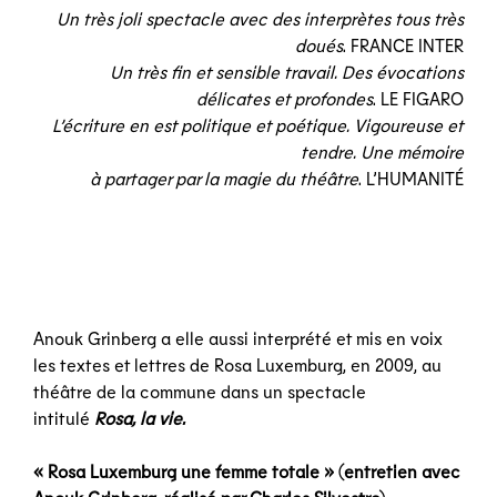
Un très joli spectacle avec des interprètes tous très
doués
. FRANCE INTER
Un très fin et sensible travail. Des évocations
délicates et profondes
. LE FIGARO
L’écriture en est politique et poétique. Vigoureuse et
tendre. Une mémoire
à partager par la magie du théâtre
. L’HUMANITÉ
Anouk Grinberg a elle aussi interprété et mis en voix
les textes et lettres de Rosa Luxemburg, en 2009, au
théâtre de la commune dans un spectacle
intitulé
Rosa, la vie.
« Rosa Luxemburg une femme totale » (
entretien avec