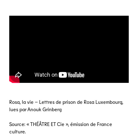
Rosa, la vie – Lettres de prison de Rosa Luxembourg,
lues par Anouk Grinberg
Source: « THÉÂTRE ET Cie », émission de France
culture.