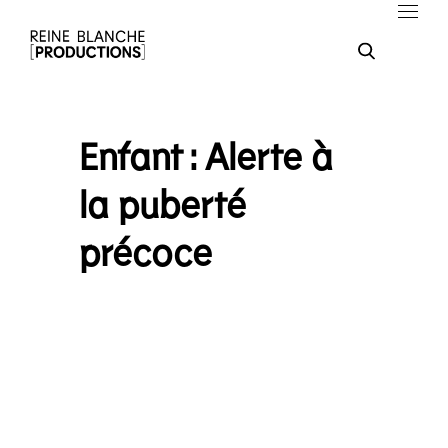
Enfant : Alerte à
la puberté
précoce