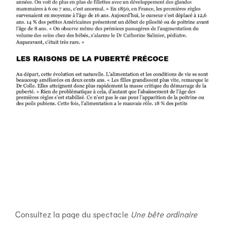
Consultez la page du spectacle
Une bête ordinaire