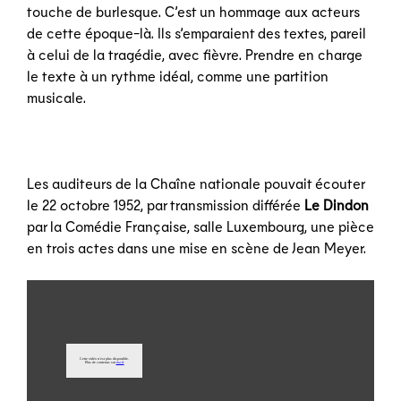
touche de burlesque. C’est un hommage aux acteurs
de cette époque-là. Ils s’emparaient des textes, pareil
à celui de la tragédie, avec fièvre. Prendre en charge
le texte à un rythme idéal, comme une partition
musicale.
Les auditeurs de la Chaîne nationale pouvait écouter
le 22 octobre 1952, par transmission différée
Le Dindon
par la Comédie Française, salle Luxembourg, une pièce
en trois actes dans une mise en scène de Jean Meyer.