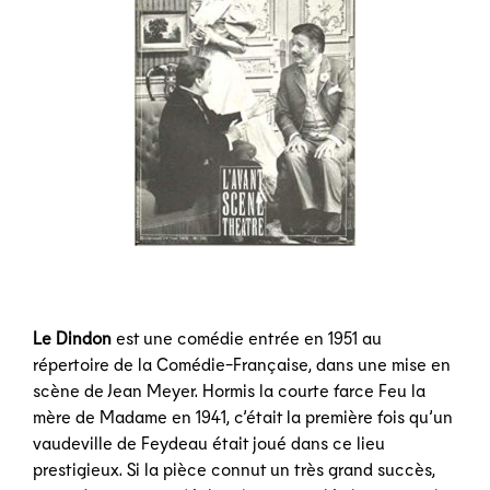
Le Dindon
est une comédie entrée en 1951 au
répertoire de la Comédie-Française, dans une mise en
scène de Jean Meyer. Hormis la courte farce Feu la
mère de Madame en 1941, c’était la première fois qu’un
vaudeville de Feydeau était joué dans ce lieu
prestigieux. Si la pièce connut un très grand succès,