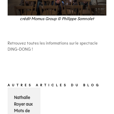
crédit Momus Group © Philippe Somnolet
Retrouvez toutes les informations sur le spectacle
DING-DONG !
AUTRES ARTICLES DU BLOG
Nathalie
Royer aux
Mots de