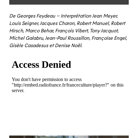
De Georges Feydeau – Interprétation Jean Meyer,
Louis Seigner, Jacques Charon, Robert Manuel, Robert
Hirsch, Marco Behar, François Vibert, Tony Jacquot,
Michel Galabru, Jean-Paul Roussillon, Françoise Engel,
Gisèle Casadesus et Denise Noël.