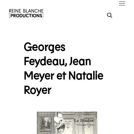
Georges
Feydeau, Jean
Meyer et Natalie
Royer