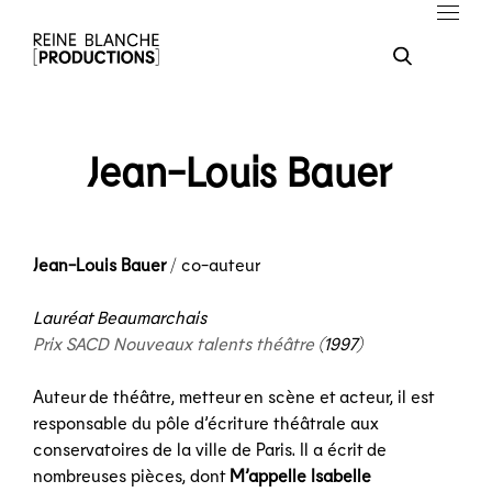
Jean-Louis Bauer
Jean-Louis Bauer
/ co-auteur
Lauréat Beaumarchais
Prix SACD Nouveaux talents théâtre
(1997)
Auteur de théâtre, metteur en scène et acteur, il est
responsable du pôle d’écriture théâtrale aux
conservatoires de la ville de Paris. Il a écrit de
nombreuses pièces, dont
M’appelle Isabelle