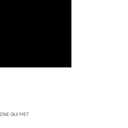
AZINE QUI MET