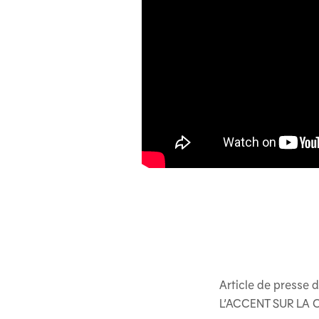
Article de presse
L’ACCENT SUR LA 