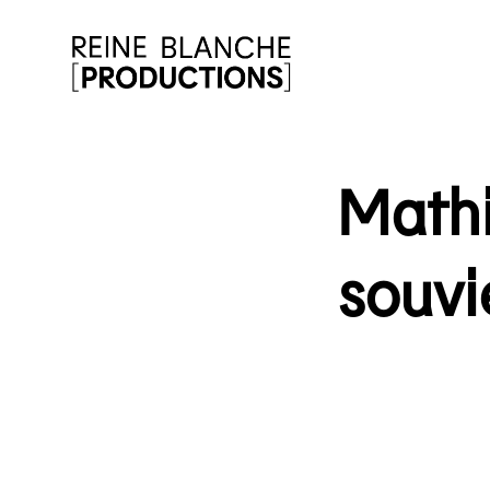
Mathi
souvi