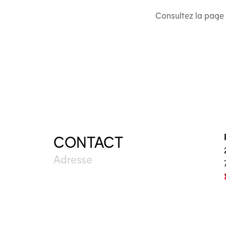
Consultez la page
CONTACT
Adresse