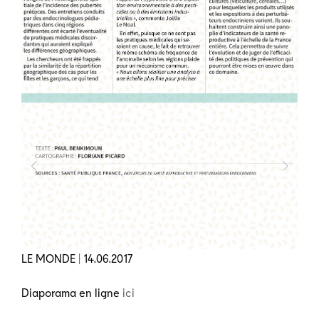
LE MONDE | 14.06.2017
Diaporama en ligne
ici