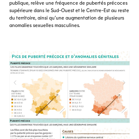
publique, relève une fréquence de pubertés précoces
supérieure dans le Sud-Ouest et le Centre-Est au reste
du territoire, ainsi qu’une augmentation de plusieurs
anomalies sexuelles masculines.