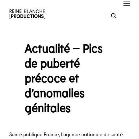
Actualité – Pics
de puberté
précoce et
d’anomalies
génitales
Santé publique France, l’agence nationale de santé