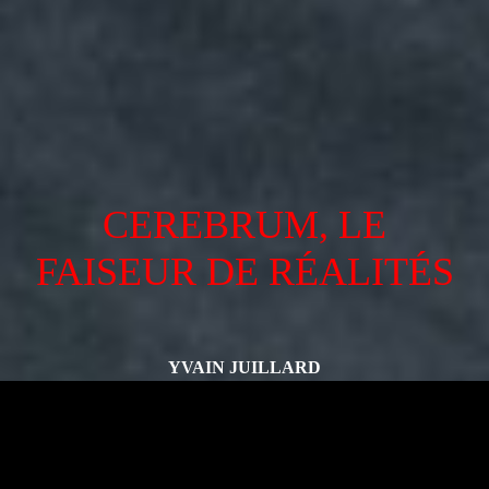
CEREBRUM, LE
FAISEUR DE RÉALITÉS
YVAIN JUILLARD