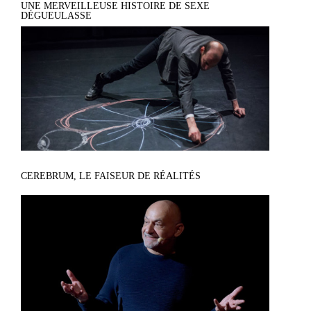
UNE MERVEILLEUSE HISTOIRE DE SEXE
DÉGUEULASSE
CEREBRUM, LE FAISEUR DE RÉALITÉS