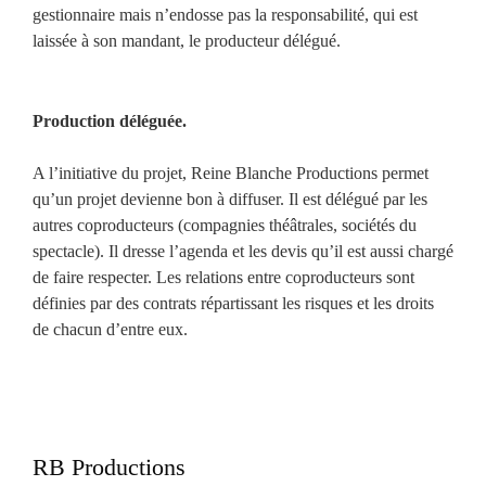
gestionnaire mais n’endosse pas la responsabilité, qui est
laissée à son mandant, le producteur délégué.
Production déléguée.
A l’initiative du projet, Reine Blanche Productions permet
qu’un projet devienne bon à diffuser. Il est délégué par les
autres coproducteurs (compagnies théâtrales, sociétés du
spectacle). Il dresse l’agenda et les devis qu’il est aussi chargé
de faire respecter. Les relations entre coproducteurs sont
définies par des contrats répartissant les risques et les droits
de chacun d’entre eux.
RB Productions