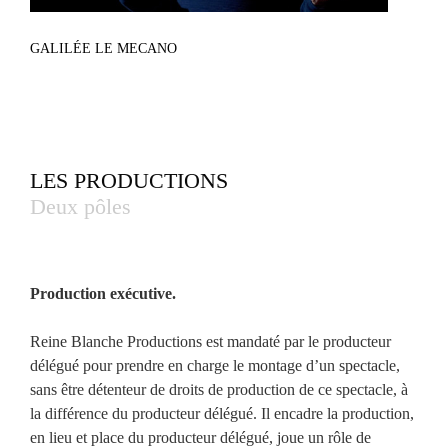
GALILÉE LE MECANO
LES PRODUCTIONS
Deux pôles
Production exécutive.
Reine Blanche Productions est mandaté par le producteur
délégué pour prendre en charge le montage d’un spectacle,
sans être détenteur de droits de production de ce spectacle, à
la différence du producteur délégué. Il encadre la production,
en lieu et place du producteur délégué, joue un rôle de