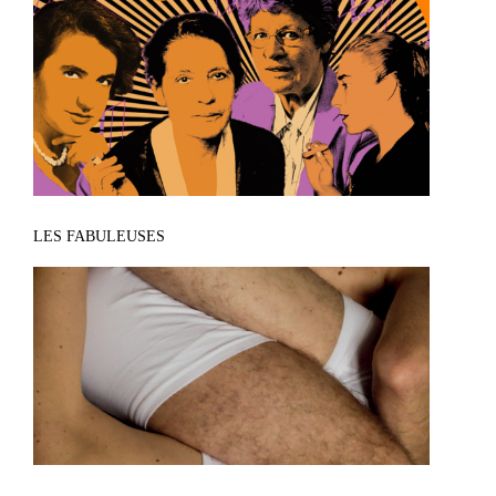
LES FABULEUSES