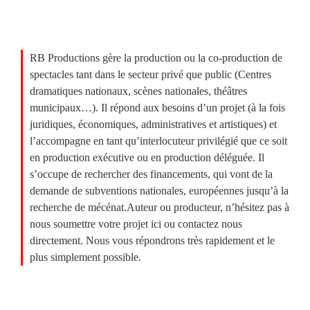
RB Productions gère la production ou la co-production de
spectacles tant dans le secteur privé que public (Centres
dramatiques nationaux, scènes nationales, théâtres
municipaux…). Il répond aux besoins d’un projet (à la fois
juridiques, économiques, administratives et artistiques) et
l’accompagne en tant qu’interlocuteur privilégié que ce soit
en production exécutive ou en production déléguée. Il
s’occupe de rechercher des financements, qui vont de la
demande de subventions nationales, européennes jusqu’à la
recherche de mécénat.
Auteur ou producteur, n’hésitez pas à
nous soumettre votre projet ici ou contactez nous
directement. Nous vous répondrons très rapidement et le
plus simplement possible.