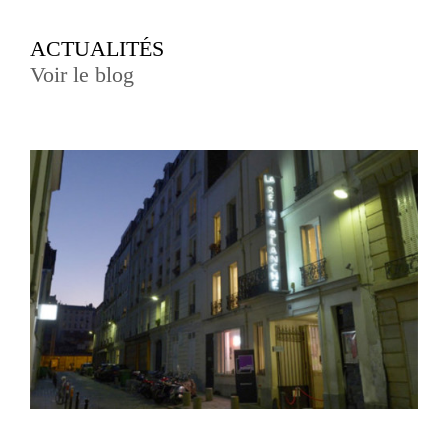
ACTUALITÉS
Voir le blog