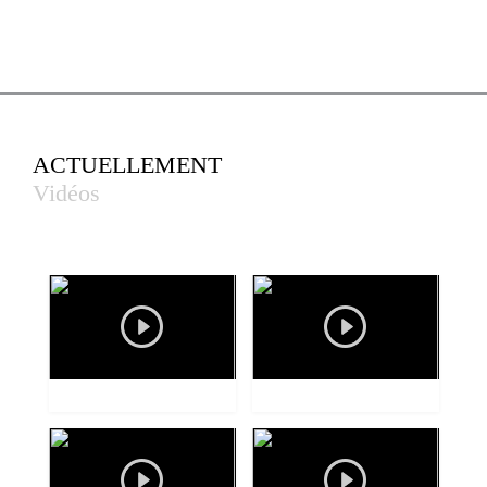
ACTUELLEMENT
Vidéos