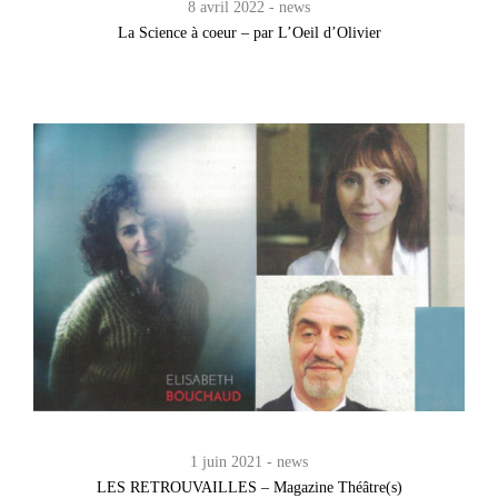
8 avril 2022
news
La Science à coeur – par L’Oeil d’Olivier
1 juin 2021
news
LES RETROUVAILLES – Magazine Théâtre(s)