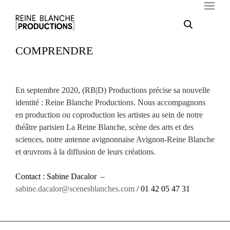
COMPRENDRE
En septembre 2020, (RB|D) Productions précise sa nouvelle
identité : Reine Blanche Productions. Nous accompagnons
en production ou coproduction les artistes au sein de notre
théâtre parisien La Reine Blanche, scène des arts et des
sciences, notre antenne avignonnaise Avignon-Reine Blanche
et œuvrons à la diffusion de leurs créations.
Contact : Sabine Dacalor –
sabine.dacalor@scenesblanches.com
/
01 42 05 47 31