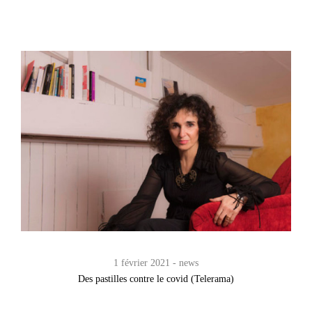
1 février 2021
news
Des pastilles contre le covid (Telerama)