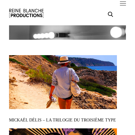
MICKAËL DÉLIS – LA TRILOGIE DU TROISIÈME TYPE