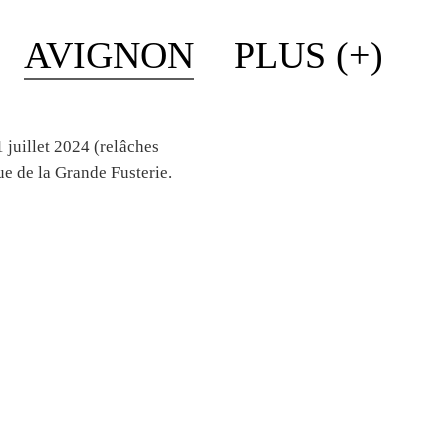
AVIGNON
PLUS (+)
juillet 2024 (relâches
ue de la Grande Fusterie.