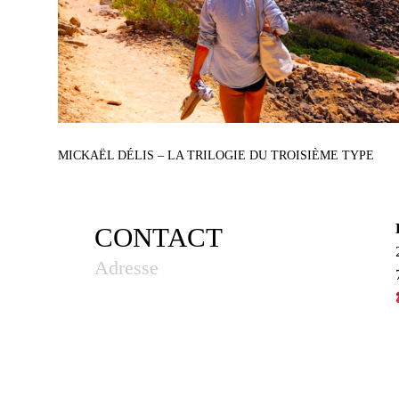
MICKAËL DÉLIS – LA TRILOGIE DU TROISIÈME TYPE
CONTACT
Adresse