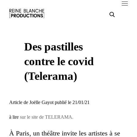
Des pastilles
contre le covid
(Telerama)
Article de
Joëlle Gayot publié le 21/01/21
à lire
sur le site de TELERAMA.
À Paris, un théâtre invite les artistes à se