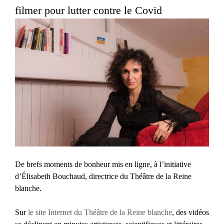
filmer pour lutter contre le Covid
De brefs moments de bonheur mis en ligne, à l’initiative
d’Élisabeth Bouchaud, directrice du Théâtre de la Reine
blanche.
Sur
le site Internet du Théâtre de la Reine blanche
, des vidéos