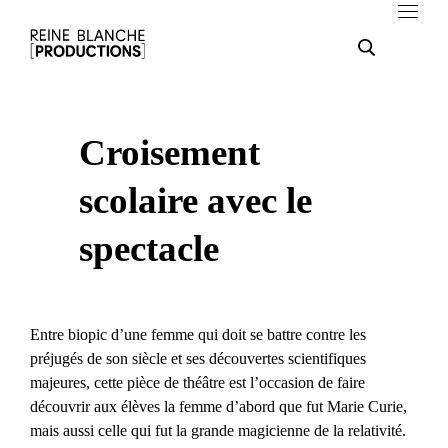
Croisement
scolaire avec le
spectacle
Entre biopic d’une femme qui doit se battre contre les
préjugés de son siècle et ses découvertes scientifiques
majeures, cette pièce de théâtre est l’occasion de faire
découvrir aux élèves la femme d’abord que fut Marie Curie,
mais aussi celle qui fut la grande magicienne de la relativité.