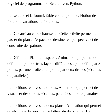
logiciel de programmation Scratch vers Python.
→ Le cube et la fourmi, fable contemporaine: Notion de
fonction, variations de fonctions.
→ Du carré au cube chaussette : Cette activité permet de
passer du plan à l’espace, de dessiner en perspective et de
construire des patrons.
→ Définir un Plan de l’espace : Animation qui permet de
définir un plan de trois façons différentes : plan défini par 3
points, par une droite et un point, par deux droites (sécantes
ou parallèles).
→ Positions relatives de droites: Animation qui permet de
visualiser des droites sécantes, parallèles , non coplanaires.
→ Positions relatives de deux plans : Animation qui permet
de visualiser les positions relatives de deux plans. La