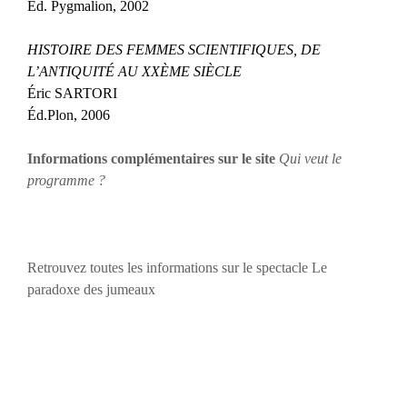
Éd. Pygmalion, 2002
HISTOIRE DES FEMMES SCIENTIFIQUES, DE
L’ANTIQUITÉ AU XXÈME SIÈCLE
Éric SARTORI
Éd.Plon, 2006
Informations complémentaires sur le site
Qui veut le
programme ?
Retrouvez toutes les informations sur le spectacle Le
paradoxe des jumeaux