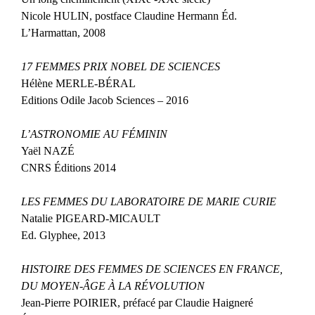
Nicole HULIN, postface Claudine Hermann Éd.
L’Harmattan, 2008
17 FEMMES PRIX NOBEL DE SCIENCES
Hélène MERLE-BÉRAL
Editions Odile Jacob Sciences – 2016
L’ASTRONOMIE AU FÉMININ
Yaël NAZÉ
CNRS Éditions 2014
LES FEMMES DU LABORATOIRE DE MARIE CURIE
Natalie PIGEARD-MICAULT
Ed. Glyphee, 2013
HISTOIRE DES FEMMES DE SCIENCES EN FRANCE,
DU MOYEN-ÂGE À LA RÉVOLUTION
Jean-Pierre POIRIER, préfacé par Claudie Haigneré