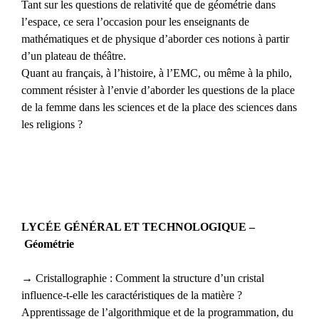
Tant sur les questions de relativité que de géométrie dans
l’espace, ce sera l’occasion pour les enseignants de
mathématiques et de physique d’aborder ces notions à partir
d’un plateau de théâtre.
Quant au français, à l’histoire, à l’EMC, ou même à la philo,
comment résister à l’envie d’aborder les questions de la place
de la femme dans les sciences et de la place des sciences dans
les religions ?
LYCÉE GÉNÉRAL ET TECHNOLOGIQUE –
Géométrie
→ Cristallographie : Comment la structure d’un cristal
influence-t-elle les caractéristiques de la matière ?
Apprentissage de l’algorithmique et de la programmation, du