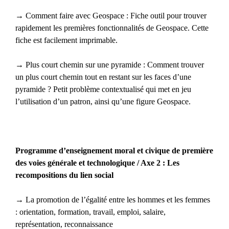
→ Comment faire avec Geospace : Fiche outil pour trouver
rapidement les premières fonctionnalités de Geospace. Cette
fiche est facilement imprimable.
→ Plus court chemin sur une pyramide : Comment trouver
un plus court chemin tout en restant sur les faces d’une
pyramide ? Petit problème contextualisé qui met en jeu
l’utilisation d’un patron, ainsi qu’une figure Geospace.
Programme d’enseignement moral et civique de première
des voies générale et technologique / Axe 2 : Les
recompositions du lien social
→ La promotion de l’égalité entre les hommes et les femmes
: orientation, formation, travail, emploi, salaire,
représentation, reconnaissance