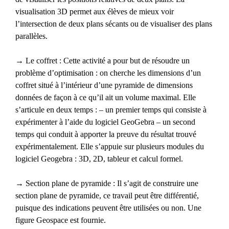
visualisation 3D permet aux élèves de mieux voir
l’intersection de deux plans sécants ou de visualiser des plans
parallèles.
→ Le coffret : Cette activité a pour but de résoudre un
problème d’optimisation : on cherche les dimensions d’un
coffret situé à l’intérieur d’une pyramide de dimensions
données de façon à ce qu’il ait un volume maximal. Elle
s’articule en deux temps : – un premier temps qui consiste à
expérimenter à l’aide du logiciel GeoGebra – un second
temps qui conduit à apporter la preuve du résultat trouvé
expérimentalement. Elle s’appuie sur plusieurs modules du
logiciel Geogebra : 3D, 2D, tableur et calcul formel.
→ Section plane de pyramide : Il s’agit de construire une
section plane de pyramide, ce travail peut être différentié,
puisque des indications peuvent être utilisées ou non. Une
figure Geospace est fournie.