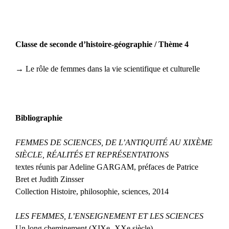
Classe de seconde d’histoire-géographie / Thème 4
→ Le rôle de femmes dans la vie scientifique et culturelle
Bibliographie
FEMMES DE SCIENCES, DE L’ANTIQUITÉ AU XIXÈME
SIÈCLE, RÉALITÉS ET REPRÉSENTATIONS
textes réunis par Adeline GARGAM, préfaces de Patrice
Bret et Judith Zinsser
Collection Histoire, philosophie, sciences, 2014
LES FEMMES, L’ENSEIGNEMENT ET LES SCIENCES
Un long cheminement (XIXe -XXe siècle)