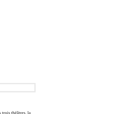
trois théâtres, la