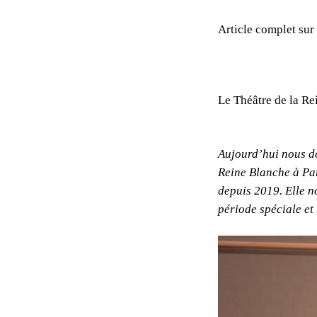
Article complet sur
Le Théâtre de la Re
Aujourd’hui nous d
Reine Blanche à Pa
depuis 2019. Elle no
période spéciale et 