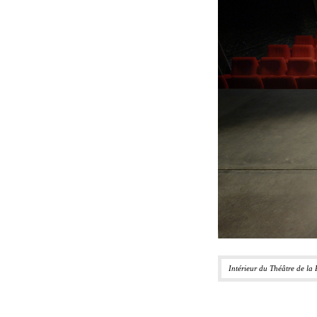
Intérieur du Théâtre de la