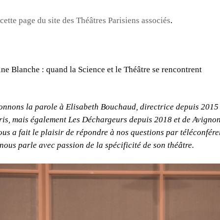
cette page du site des Théâtres Parisiens associés
.
ine Blanche : quand la Science et le Théâtre se rencontrent
onnons la parole à
Elisabeth Bouchaud
, directrice depuis 2015
ris, mais également Les Déchargeurs depuis 2018 et de Avigno
us a fait le plaisir de répondre à nos questions par téléconfére
nous parle avec passion de la spécificité de son théâtre.