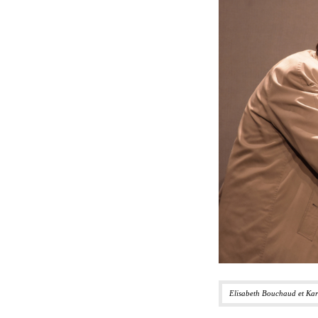
Elisabeth Bouchaud et Kar