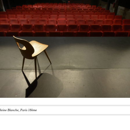
 Reine Blanche, Paris 18ème