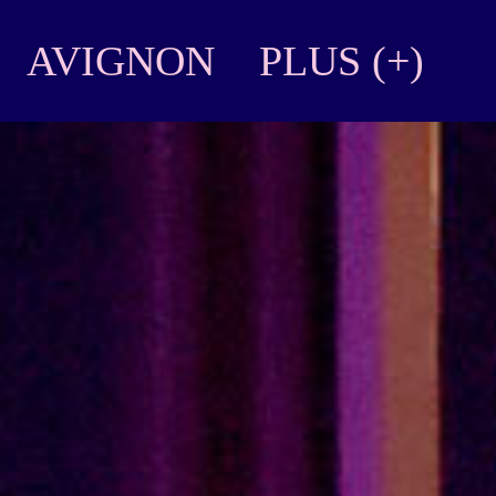
AVIGNON
PLUS (+)