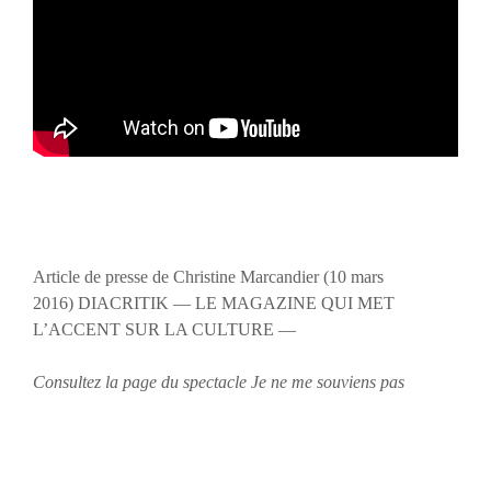
Article de presse de Christine Marcandier (10 mars
2016) DIACRITIK — LE MAGAZINE QUI MET
L’ACCENT SUR LA CULTURE —
Consultez la page du spectacle Je ne me souviens pas