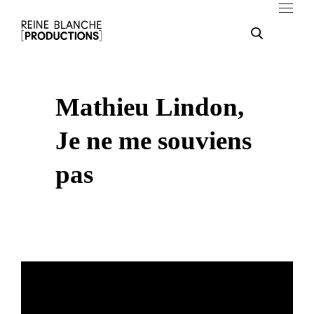
Mathieu Lindon,
Je ne me souviens
pas