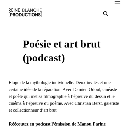
Poésie et art brut
(podcast)
Eloge de la mythologie individuelle. Deux invités et une
certaine idée de la réparation. Avec Damien Odoul, cinéaste
et poète qui met sa filmographie à l’épreuve du dessin et le
cinéma à l’épreuve du poème. Avec Christian Berst, galeriste
et collectionneur d’art brut.
Réécoutez en podcast l’émission de Manou Farine