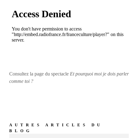
Consultez la page du spectacle
Et pourquoi moi je dois parler
comme toi ?
AUTRES ARTICLES DU
BLOG