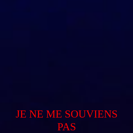
JE NE ME SOUVIENS
PAS